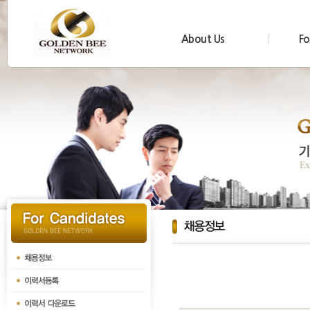
About Us
Fo