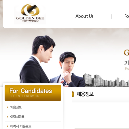
About Us
Fo