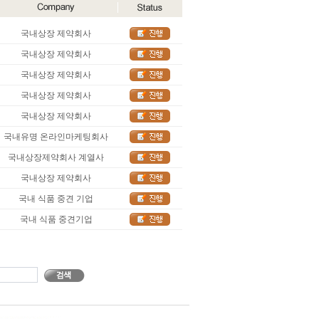
국내상장 제약회사
국내상장 제약회사
국내상장 제약회사
국내상장 제약회사
국내상장 제약회사
국내유명 온라인마케팅회사
국내상장제약회사 계열사
국내상장 제약회사
국내 식품 중견 기업
국내 식품 중견기업