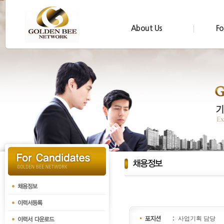
About Us
Fo
사업기획 담당