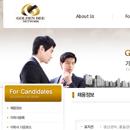
About Us
Fo
생산관리, 품질관