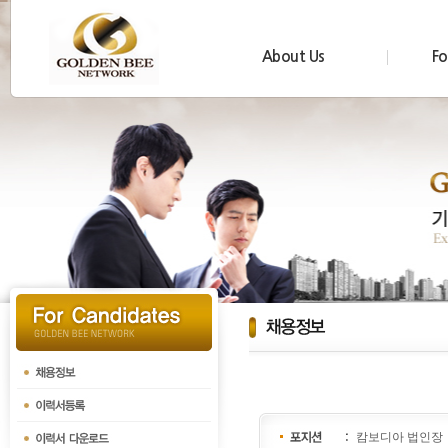
About Us
Fo
캄보디아 법인장