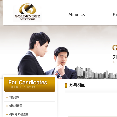
About Us
Fo